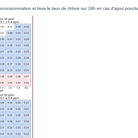
rconsommation et lisse le taux de chlore sur 24h en cas d'ajout ponctu