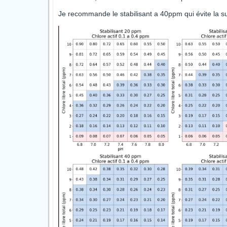
Je recommande le stabilisant a 40ppm qui évite la su