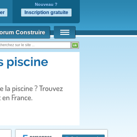
Nouveau ?
orum Construire
personnes