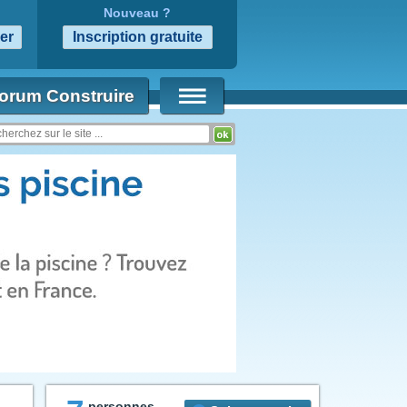
Nouveau ?
orum Construire
personnes