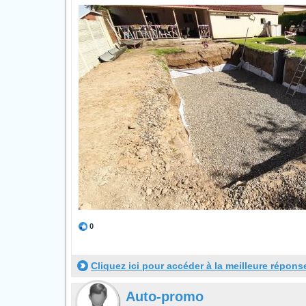
0
Cliquez ici pour accéder à la meilleure répons
Auto-promo