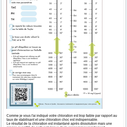
Comme je vous l'ai indiqué votre chloration est trop faible par rapport au
taux de stabilisant et une chloration choc est indispensable.
Le résultat de la chloration est instantané après dissolution mais une