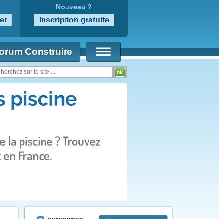
Nouveau ?
orum Construire
personnes