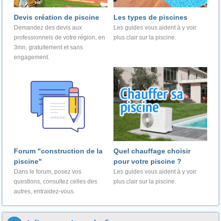
Devis création de piscine
Les types de piscines
Demandez des devis aux
Les guides vous aident à y voir
professionnels de votre région, en
plus clair sur la piscine.
3mn, gratuitement et sans
engagement.
Forum "construction de la
Quel chauffage choisir
piscine"
pour votre piscine ?
Dans le forum, posez vos
Les guides vous aident à y voir
questions, consultez celles des
plus clair sur la piscine.
autres, entraidez-vous.