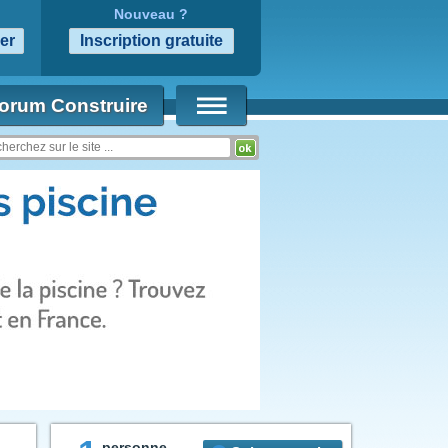
Nouveau ?
orum Construire
personne