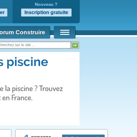
Nouveau ?
orum Construire
personne