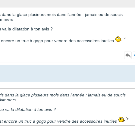
s dans la glace plusieurs mois dans l'année : jamais eu de soucis
kimmers
va la dilatation à ton avis ?
est encore un truc à gogo pour vendre des accessoires inutiles
ris dans la glace plusieurs mois dans l'année : jamais eu de soucis
 skimmers
ou va la dilatation à ton avis ?
c'est encore un truc à gogo pour vendre des accessoires inutiles