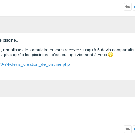
 piscine...
te, remplissez le formulaire et vous recevrez jusqu'à 5 devis comparatifs
 plus après les pisciniers, c'est eux qui viennent à vous
/0-74-devis_creation_de_piscine.php