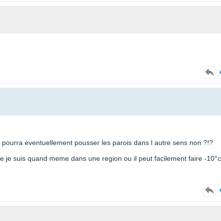
ce pourra eventuellement pousser les parois dans l autre sens non ?!?
ue je suis quand meme dans une region ou il peut facilement faire -10°c