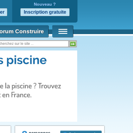
Nouveau ?
orum Construire
personnes