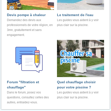
Devis pompe à chaleur
Le traitement de l'eau
Demandez des devis aux
Les guides vous aident à y voir
professionnels de votre région, en
plus clair sur la piscine.
3mn, gratuitement et sans
engagement.
Forum "filtration et
Quel chauffage choisir
chauffage"
pour votre piscine ?
Dans le forum, posez vos
Les guides vous aident à y voir
questions, consultez celles des
plus clair sur la piscine.
autres, entraidez-vous.