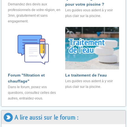
pour votre piscine ?
Demandez des devis aux
professionnels de votre région, en
Les guides vous aident à y voir
3mn, gratuitement et sans
plus clair sur la piscine.
engagement.
Forum "filtration et
Le traitement de l'eau
chauffage"
Les guides vous aident à y voir
plus clair sur la piscine.
Dans le forum, posez vos
questions, consultez celles des
autres, entraidez-vous.
A lire aussi sur le forum :