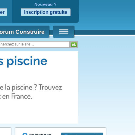
Nouveau ?
orum Construire
personnes