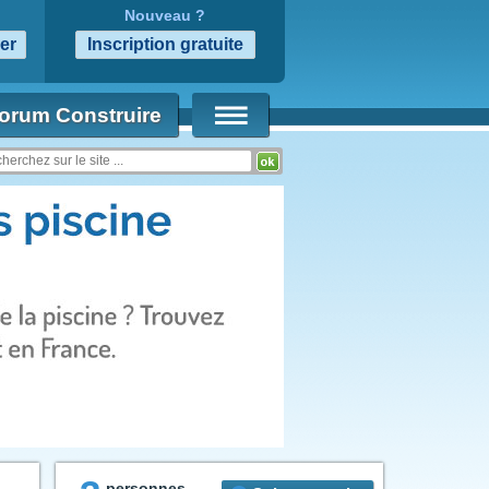
Nouveau ?
orum Construire
personnes