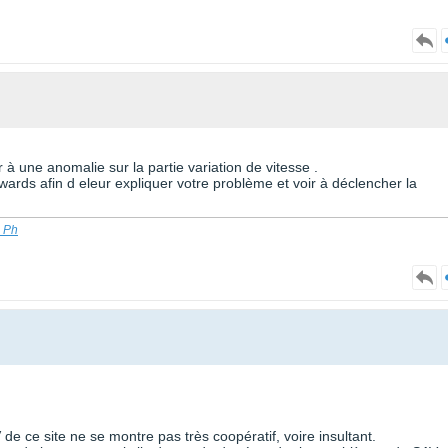
à une anomalie sur la partie variation de vitesse .
ards afin d eleur expliquer votre problème et voir à déclencher la
n Ph
 de ce site ne se montre pas très coopératif, voire insultant.