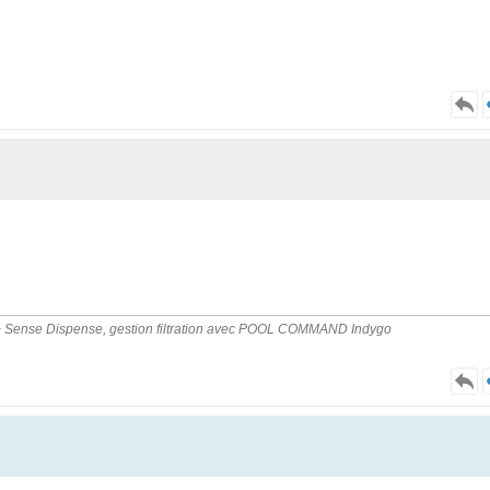
Pro + Sense Dispense, gestion filtration avec POOL COMMAND Indygo