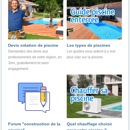
Devis création de piscine
Les types de piscines
Demandez des devis aux
Les guides vous aident à y voir
professionnels de votre région, en
plus clair sur la piscine.
3mn, gratuitement et sans
engagement.
Forum "construction de la
Quel chauffage choisir