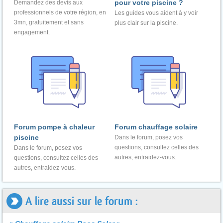
pour votre piscine ?
Demandez des devis aux
professionnels de votre région, en
Les guides vous aident à y voir
3mn, gratuitement et sans
plus clair sur la piscine.
engagement.
Forum pompe à chaleur
Forum chauffage solaire
piscine
Dans le forum, posez vos
questions, consultez celles des
Dans le forum, posez vos
autres, entraidez-vous.
questions, consultez celles des
autres, entraidez-vous.
A lire aussi sur le forum :