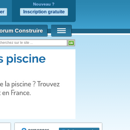
Nouveau ?
orum Construire
personnes