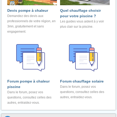
Devis pompe à chaleur
Quel chauffage choisir
pour votre piscine ?
Demandez des devis aux
professionnels de votre région, en
Les guides vous aident à y voir
3mn, gratuitement et sans
plus clair sur la piscine.
engagement.
Forum pompe à chaleur
Forum chauffage solaire
piscine
Dans le forum, posez vos
questions, consultez celles des
Dans le forum, posez vos
autres, entraidez-vous.
questions, consultez celles des
autres, entraidez-vous.