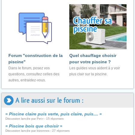
Forum "construction de la
Quel chauffage choisir
piscine"
pour votre piscine ?
Dans le forum, posez vos
Les guides vous aident à y voir
questions, consultez celles des
plus clair sur la piscine.
autres, entraidez-vous.
A lire aussi sur le forum :
«
Piscine claire puis verte, puis claire, puis....
»
Discussion lancée par Pet-r - 15 réponses
«
Piscine bois que choisir
»
Discussion lancée par bizonnes - 27 réponses