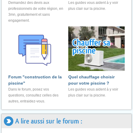
Demandez des devis aux
Les guides vous aident à y voir
professionnels de votre région, en
plus clair sur la piscine.
3mn, gratuitement et sans
engagement.
Forum "construction de la
Quel chauffage choisir
piscine"
pour votre piscine ?
Dans le forum, posez vos
Les guides vous aident à y voir
questions, consultez celles des
plus clair sur la piscine.
autres, entraidez-vous.
A lire aussi sur le forum :