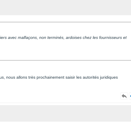
ntiers avec malfaçons, non terminés, ardoises chez les fournisseurs et
 nous allons très prochainement saisir les autorités juridiques