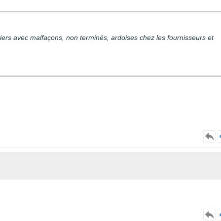
ntiers avec malfaçons, non terminés, ardoises chez les fournisseurs et