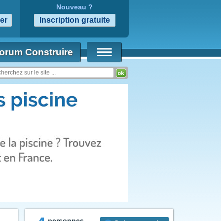
Nouveau ?
orum Construire
personnes