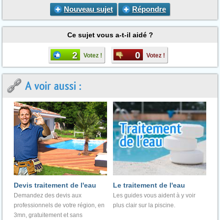
Nouveau sujet
Répondre
Ce sujet vous a-t-il aidé ?
2
0
Votez !
Votez !
A voir aussi :
Devis traitement de l'eau
Le traitement de l'eau
Demandez des devis aux
Les guides vous aident à y voir
professionnels de votre région, en
plus clair sur la piscine.
3mn, gratuitement et sans