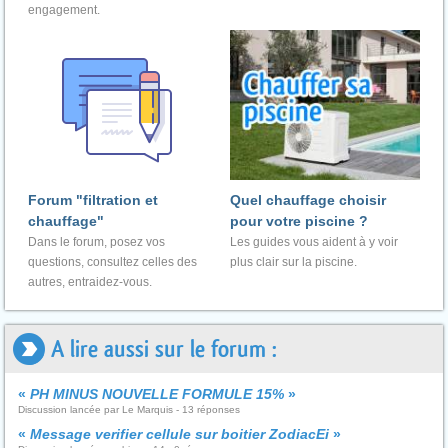
engagement.
Forum "filtration et
Quel chauffage choisir
chauffage"
pour votre piscine ?
Dans le forum, posez vos
Les guides vous aident à y voir
questions, consultez celles des
plus clair sur la piscine.
autres, entraidez-vous.
A lire aussi sur le forum :
«
PH MINUS NOUVELLE FORMULE 15%
»
Discussion lancée par Le Marquis - 13 réponses
«
Message verifier cellule sur boitier ZodiacEi
»