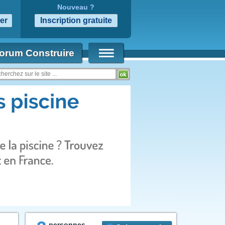
Nouveau ?
orum Construire
personnes