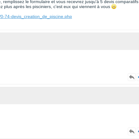
te, remplissez le formulaire et vous recevrez jusqu'à 5 devis comparatifs
 plus après les pisciniers, c'est eux qui viennent à vous
/0-74-devis_creation_de_piscine.php