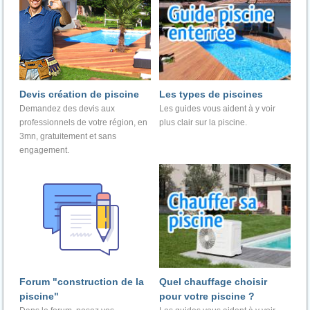
Devis création de piscine
Les types de piscines
Demandez des devis aux
Les guides vous aident à y voir
professionnels de votre région, en
plus clair sur la piscine.
3mn, gratuitement et sans
engagement.
Forum "construction de la
Quel chauffage choisir
piscine"
pour votre piscine ?