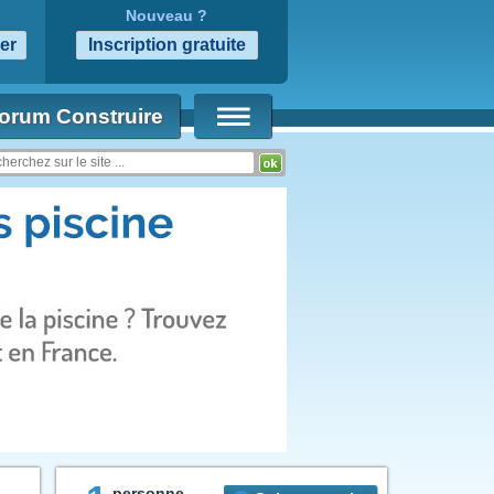
Nouveau ?
orum Construire
personne