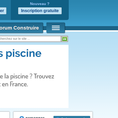
Nouveau ?
orum Construire
personnes