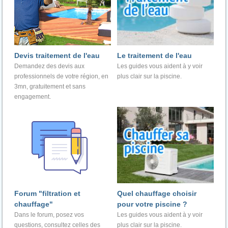
Devis traitement de l'eau
Le traitement de l'eau
Demandez des devis aux
Les guides vous aident à y voir
professionnels de votre région, en
plus clair sur la piscine.
3mn, gratuitement et sans
engagement.
Forum "filtration et
Quel chauffage choisir
chauffage"
pour votre piscine ?
Dans le forum, posez vos
Les guides vous aident à y voir
questions, consultez celles des
plus clair sur la piscine.