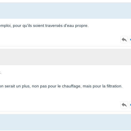
ploi, pour qu'ils soient traversés d'eau propre.
.
 serait un plus, non pas pour le chauffage, mais pour la filtration.