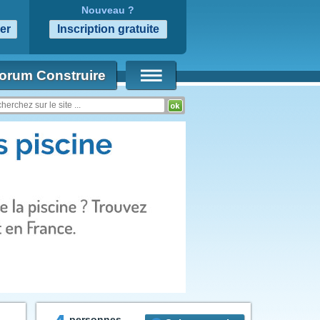
Nouveau ?
orum Construire
personnes