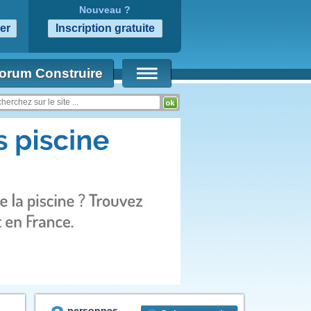
Nouveau ?
orum Construire
personnes