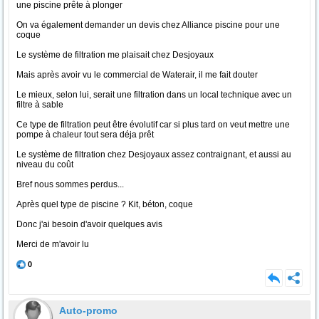
une piscine prête à plonger
On va également demander un devis chez Alliance piscine pour une
coque
Le système de filtration me plaisait chez Desjoyaux
Mais après avoir vu le commercial de Waterair, il me fait douter
Le mieux, selon lui, serait une filtration dans un local technique avec un
filtre à sable
Ce type de filtration peut être évolutif car si plus tard on veut mettre une
pompe à chaleur tout sera déja prêt
Le système de filtration chez Desjoyaux assez contraignant, et aussi au
niveau du coût
Bref nous sommes perdus...
Après quel type de piscine ? Kit, béton, coque
Donc j'ai besoin d'avoir quelques avis
Merci de m'avoir lu
0
Auto-promo