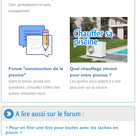
3mn, gratuitement et sans
engagement.
Forum "construction de la
Quel chauffage choisir
piscine"
pour votre piscine ?
Dans le forum, posez vos
Les guides vous aident à y voir
questions, consultez celles des
plus clair sur la piscine.
autres, entraidez-vous.
A lire aussi sur le forum :
«
Pour en finir une fois pour toutes avec les taches en
piscin
»