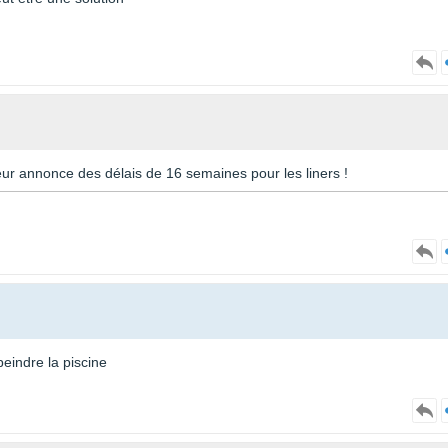
eur annonce des délais de 16 semaines pour les liners !
 peindre la piscine