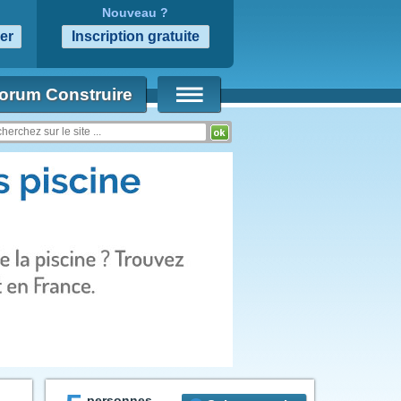
Nouveau ?
orum Construire
personnes