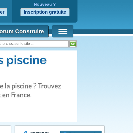
Nouveau ?
orum Construire
personne