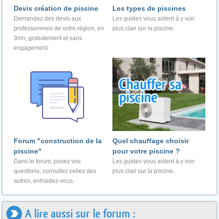
Devis création de piscine
Les types de piscines
Demandez des devis aux
Les guides vous aident à y voir
professionnels de votre région, en
plus clair sur la piscine.
3mn, gratuitement et sans
engagement.
Forum "construction de la
Quel chauffage choisir
piscine"
pour votre piscine ?
Dans le forum, posez vos
Les guides vous aident à y voir
questions, consultez celles des
plus clair sur la piscine.
autres, entraidez-vous.
A lire aussi sur le forum :