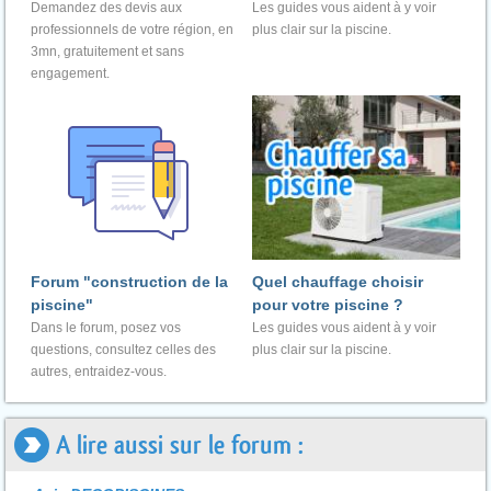
Demandez des devis aux
Les guides vous aident à y voir
professionnels de votre région, en
plus clair sur la piscine.
3mn, gratuitement et sans
engagement.
Forum "construction de la
Quel chauffage choisir
piscine"
pour votre piscine ?
Dans le forum, posez vos
Les guides vous aident à y voir
questions, consultez celles des
plus clair sur la piscine.
autres, entraidez-vous.
A lire aussi sur le forum :