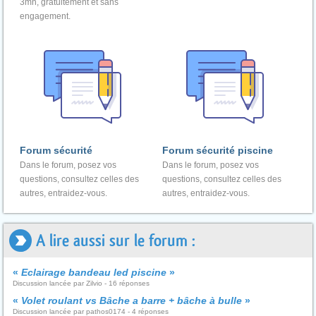
3mn, gratuitement et sans
engagement.
Forum sécurité
Forum sécurité piscine
Dans le forum, posez vos
Dans le forum, posez vos
questions, consultez celles des
questions, consultez celles des
autres, entraidez-vous.
autres, entraidez-vous.
A lire aussi sur le forum :
«
Eclairage bandeau led piscine
»
Discussion lancée par Zilvio - 16 réponses
«
Volet roulant vs Bâche a barre + bâche à bulle
»
Discussion lancée par pathos0174 - 4 réponses