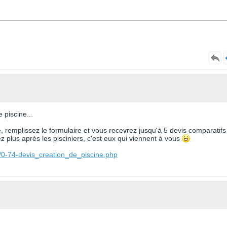
 piscine...
te, remplissez le formulaire et vous recevrez jusqu'à 5 devis comparatifs
 plus après les pisciniers, c'est eux qui viennent à vous
/0-74-devis_creation_de_piscine.php