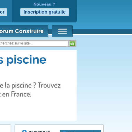
Nouveau ?
orum Construire
personnes