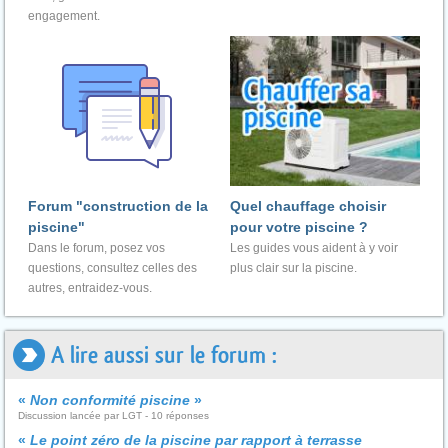
engagement.
Forum "construction de la
Quel chauffage choisir
piscine"
pour votre piscine ?
Dans le forum, posez vos
Les guides vous aident à y voir
questions, consultez celles des
plus clair sur la piscine.
autres, entraidez-vous.
A lire aussi sur le forum :
«
Non conformité piscine
»
Discussion lancée par LGT - 10 réponses
«
Le point zéro de la piscine par rapport à terrasse