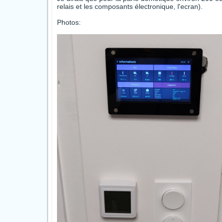
relais et les composants électronique, l'ecran).
Photos: