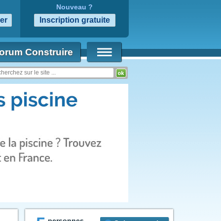
Nouveau ?
orum Construire
personnes