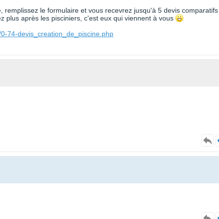
te, remplissez le formulaire et vous recevrez jusqu'à 5 devis comparatifs
 plus après les pisciniers, c'est eux qui viennent à vous
/0-74-devis_creation_de_piscine.php