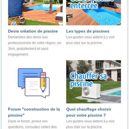
Devis création de piscine
Les types de piscines
Demandez des devis aux
Les guides vous aident à y voir
professionnels de votre région, en
plus clair sur la piscine.
3mn, gratuitement et sans
engagement.
Forum "construction de la
Quel chauffage choisir
piscine"
pour votre piscine ?
Dans le forum, posez vos
Les guides vous aident à y voir
questions, consultez celles des
plus clair sur la piscine.