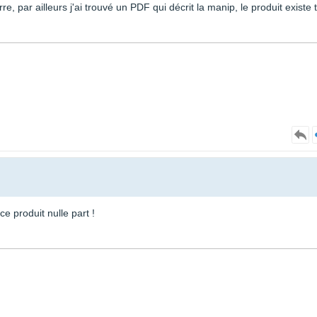
e, par ailleurs j'ai trouvé un PDF qui décrit la manip, le produit existe t-
ce produit nulle part !