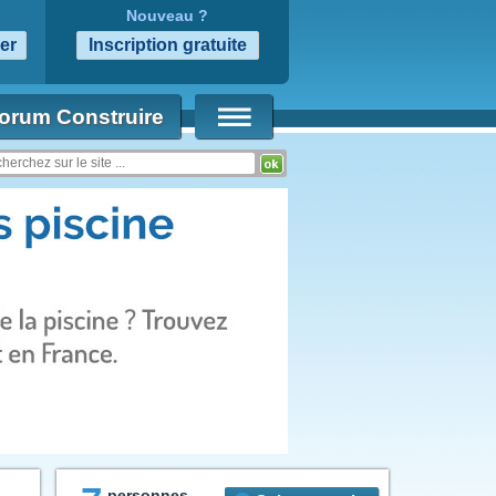
Nouveau ?
orum Construire
personnes