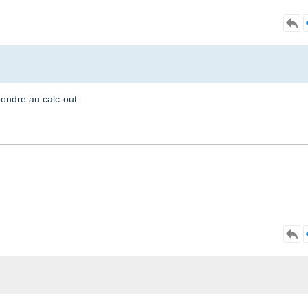
pondre au calc-out :