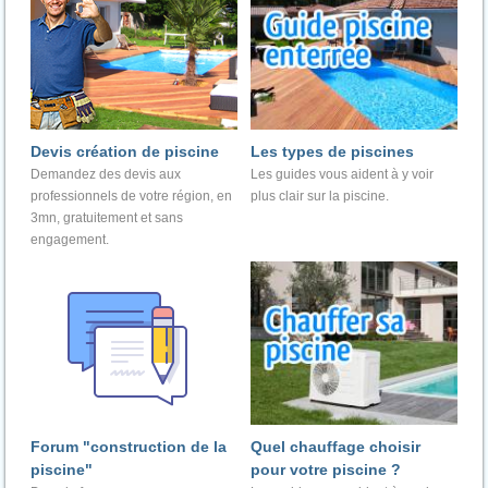
Devis création de piscine
Les types de piscines
Demandez des devis aux
Les guides vous aident à y voir
professionnels de votre région, en
plus clair sur la piscine.
3mn, gratuitement et sans
engagement.
Forum "construction de la
Quel chauffage choisir
piscine"
pour votre piscine ?