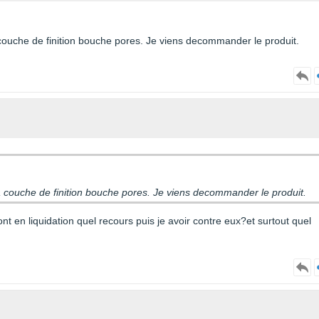
 couche de finition bouche pores. Je viens decommander le produit.
la couche de finition bouche pores. Je viens decommander le produit.
t en liquidation quel recours puis je avoir contre eux?et surtout quel