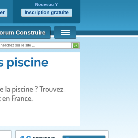
Nouveau ?
orum Construire
personnes