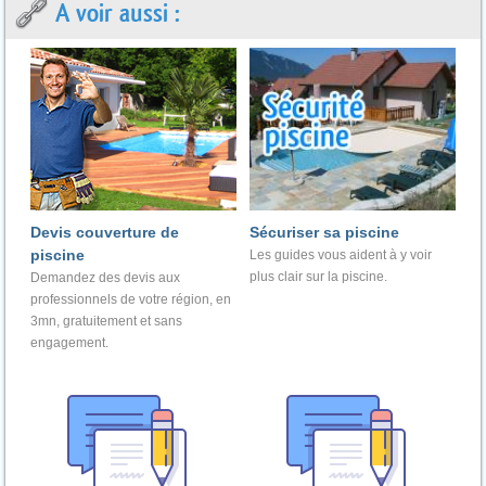
A voir aussi :
Devis couverture de
Sécuriser sa piscine
piscine
Les guides vous aident à y voir
plus clair sur la piscine.
Demandez des devis aux
professionnels de votre région, en
3mn, gratuitement et sans
engagement.