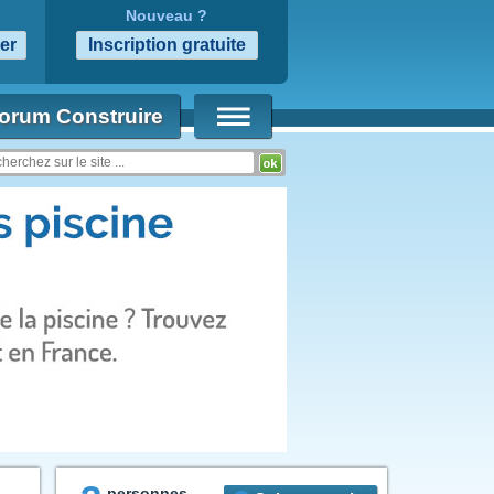
Nouveau ?
orum Construire
personnes