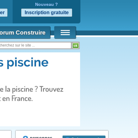
Nouveau ?
orum Construire
personnes