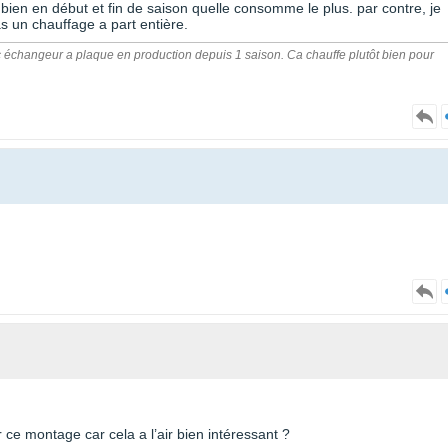
bien en début et fin de saison quelle consomme le plus. par contre, je
 un chauffage a part entière.
échangeur a plaque en production depuis 1 saison. Ca chauffe plutôt bien pour
r ce montage car cela a l’air bien intéressant ?