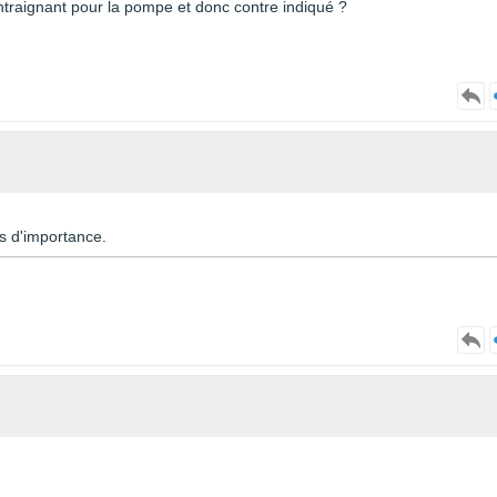
traignant pour la pompe et donc contre indiqué ?
us d'importance.