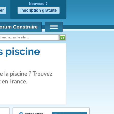
Nouveau ?
orum Construire
personnes