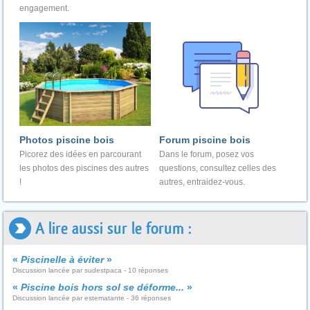
engagement.
Photos piscine bois
Forum piscine bois
Picorez des idées en parcourant
Dans le forum, posez vos
les photos des piscines des autres
questions, consultez celles des
!
autres, entraidez-vous.
A lire aussi sur le forum :
«
Piscinelle à éviter
»
Discussion lancée par sudestpaca - 10 réponses
«
Piscine bois hors sol se déforme...
»
Discussion lancée par estematante - 36 réponses