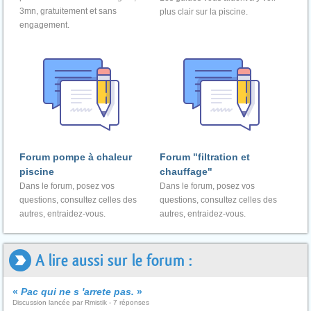
3mn, gratuitement et sans
plus clair sur la piscine.
engagement.
Forum pompe à chaleur
Forum "filtration et
piscine
chauffage"
Dans le forum, posez vos
Dans le forum, posez vos
questions, consultez celles des
questions, consultez celles des
autres, entraidez-vous.
autres, entraidez-vous.
A lire aussi sur le forum :
«
Pac qui ne s 'arrete pas.
»
Discussion lancée par Rmistik - 7 réponses