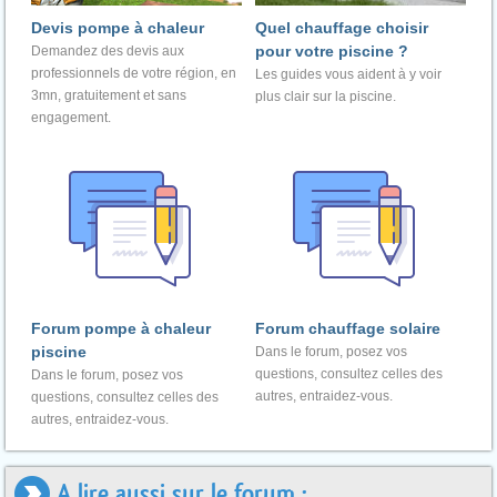
Devis pompe à chaleur
Quel chauffage choisir
pour votre piscine ?
Demandez des devis aux
professionnels de votre région, en
Les guides vous aident à y voir
3mn, gratuitement et sans
plus clair sur la piscine.
engagement.
Forum pompe à chaleur
Forum chauffage solaire
piscine
Dans le forum, posez vos
questions, consultez celles des
Dans le forum, posez vos
autres, entraidez-vous.
questions, consultez celles des
autres, entraidez-vous.
A lire aussi sur le forum :