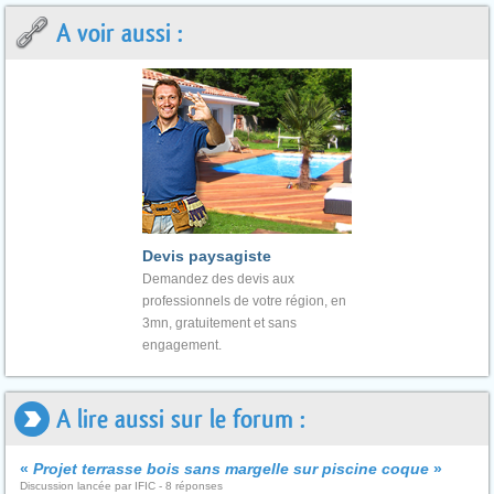
A voir aussi :
Devis paysagiste
Demandez des devis aux
professionnels de votre région, en
3mn, gratuitement et sans
engagement.
A lire aussi sur le forum :
«
Projet terrasse bois sans margelle sur piscine coque
»
Discussion lancée par IFIC - 8 réponses