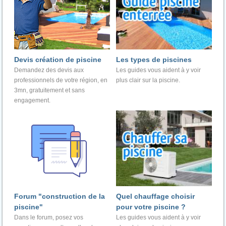
Devis création de piscine
Les types de piscines
Demandez des devis aux
Les guides vous aident à y voir
professionnels de votre région, en
plus clair sur la piscine.
3mn, gratuitement et sans
engagement.
Forum "construction de la
Quel chauffage choisir
piscine"
pour votre piscine ?
Dans le forum, posez vos
Les guides vous aident à y voir